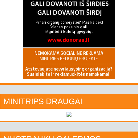
MINITRIPS DRAUGAI