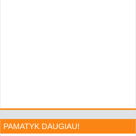
PAMATYK DAUGIAU!