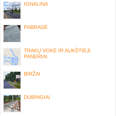
IGNALINA
PABRADĖ
TRAKŲ VOKĖ IR AUKŠTIEJI
PANERIAI
BIRŽAI
DUBINGIAI