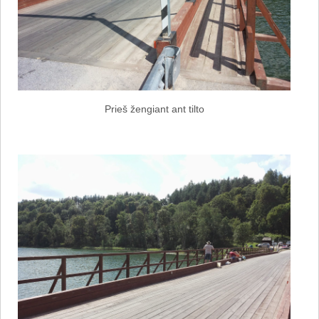
Prieš žengiant ant tilto