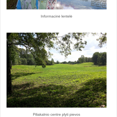
Informacinė lentelė
Piliakalnio centre plyti pievos