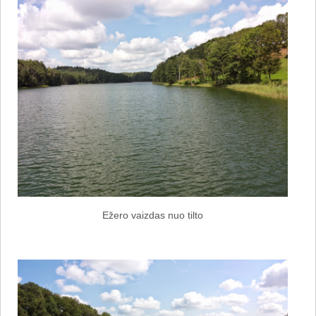
Ežero vaizdas nuo tilto