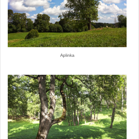
Aplinka